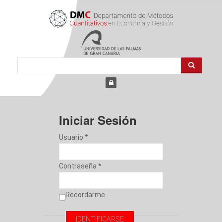
Iniciar Sesión
Usuario *
Contraseña *
Recordarme