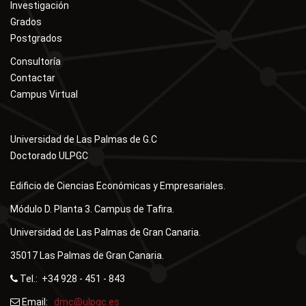
Investigación
Grados
Postgrados
Consultoría
Contactar
Campus Virtual
Universidad de Las Palmas de G.C
Doctorado ULPGC
Edificio de Ciencias Económicas y Empresariales.
Módulo D. Planta 3. Campus de Tafira.
Universidad de Las Palmas de Gran Canaria.
35017 Las Palmas de Gran Canaria.
Tel.: +34 928 - 451 - 843
Email:
dmc@ulpgc.es