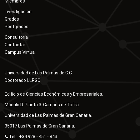
Miembros
Investigación
Grados
Postgrados
Consultoría
Contactar
Campus Virtual
Universidad de Las Palmas de G.C
Doctorado ULPGC
Edificio de Ciencias Económicas y Empresariales.
Módulo D. Planta 3. Campus de Tafira.
Universidad de Las Palmas de Gran Canaria.
35017 Las Palmas de Gran Canaria.
Tel.: +34 928 - 451 - 843