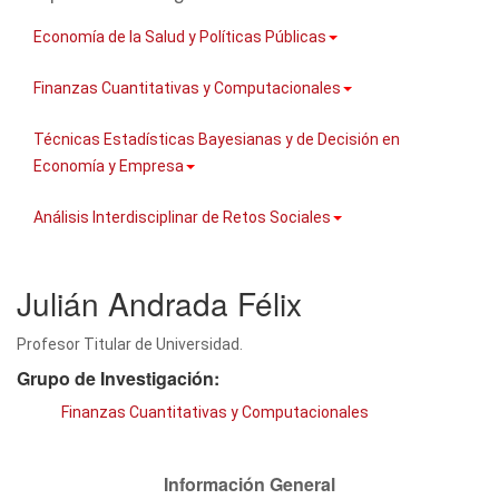
Economía de la Salud y Políticas Públicas
Finanzas Cuantitativas y Computacionales
Técnicas Estadísticas Bayesianas y de Decisión en
Economía y Empresa
Análisis Interdisciplinar de Retos Sociales
Julián Andrada Félix
Profesor Titular de Universidad.
Grupo de Investigación:
Finanzas Cuantitativas y Computacionales
Información General