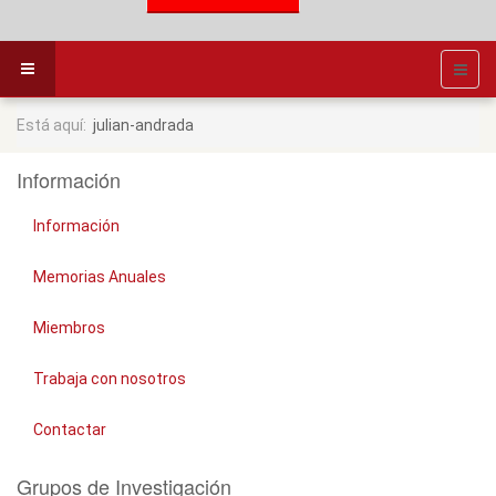
Está aquí:
julian-andrada
Información
Información
Memorias Anuales
Miembros
Trabaja con nosotros
Contactar
Grupos de Investigación