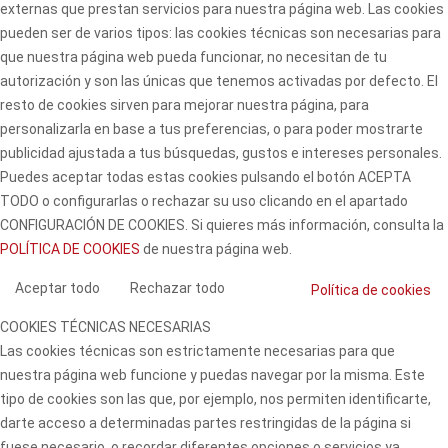
externas que prestan servicios para nuestra página web. Las cookies
pueden ser de varios tipos: las cookies técnicas son necesarias para
que nuestra página web pueda funcionar, no necesitan de tu
autorización y son las únicas que tenemos activadas por defecto. El
resto de cookies sirven para mejorar nuestra página, para
personalizarla en base a tus preferencias, o para poder mostrarte
publicidad ajustada a tus búsquedas, gustos e intereses personales.
Puedes aceptar todas estas cookies pulsando el botón ACEPTA
TODO o configurarlas o rechazar su uso clicando en el apartado
CONFIGURACIÓN DE COOKIES. Si quieres más información, consulta la
POLÍTICA DE COOKIES
de nuestra página web.
Aceptar todo
Rechazar todo
Política de cookies
COOKIES TÉCNICAS NECESARIAS
Las cookies técnicas son estrictamente necesarias para que
nuestra página web funcione y puedas navegar por la misma. Este
tipo de cookies son las que, por ejemplo, nos permiten identificarte,
darte acceso a determinadas partes restringidas de la página si
fuese necesario, o recordar diferentes opciones o servicios ya