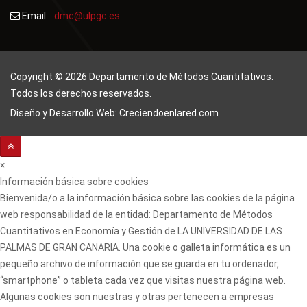
Email:
dmc@ulpgc.es
Copyright © 2026 Departamento de Métodos Cuantitativos.
Todos los derechos reservados.
Diseño y Desarrollo Web: Creciendoenlared.com
×
Información básica sobre cookies
Bienvenida/o a la información básica sobre las cookies de la página
web responsabilidad de la entidad: Departamento de Métodos
Cuantitativos en Economía y Gestión de LA UNIVERSIDAD DE LAS
PALMAS DE GRAN CANARIA. Una cookie o galleta informática es un
pequeño archivo de información que se guarda en tu ordenador,
“smartphone” o tableta cada vez que visitas nuestra página web.
Algunas cookies son nuestras y otras pertenecen a empresas