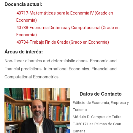
Docencia actual:
40717-Matemáticas para la Economía IV (Grado en
Economía)
40738-Economía Dinámica y Computacional (Grado en
Economía)
40734-Trabajo Fin de Grado (Grado en Economía)
Áreas de interés:
Non-linear dinamics and deterministic chaos. Economic and
financial predictions. International Economics. Financial and
Computational Econometrics.
Datos de Contacto
Edificio de Economía, Empresa y
Turismo.
Módulo D. Campus de Tafira.
E-35017 Las Palmas de Gran
Canaria.