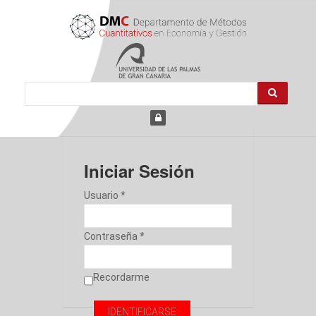
Iniciar Sesión
Usuario *
Contraseña *
Recordarme