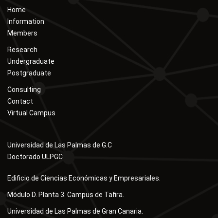
Home
Information
Members
Research
Undergraduate
Postgraduate
Consulting
Contact
Virtual Campus
Universidad de Las Palmas de G.C
Doctorado ULPGC
Edificio de Ciencias Económicas y Empresariales.
Módulo D. Planta 3. Campus de Tafira.
Universidad de Las Palmas de Gran Canaria.