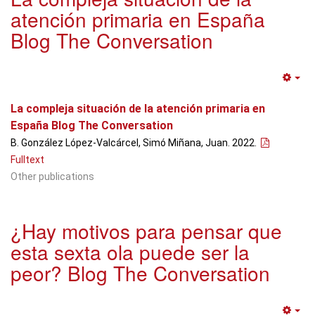
atención primaria en España
Blog The Conversation
Em
La compleja situación de la atención primaria en
España Blog The Conversation
B. González López-Valcárcel, Simó Miñana, Juan. 2022.
Fulltext
Other publications
¿Hay motivos para pensar que
esta sexta ola puede ser la
peor? Blog The Conversation