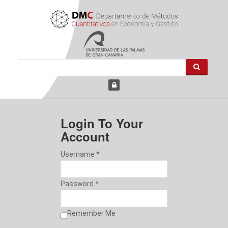
Login To Your
Account
Username *
Password *
Remember Me