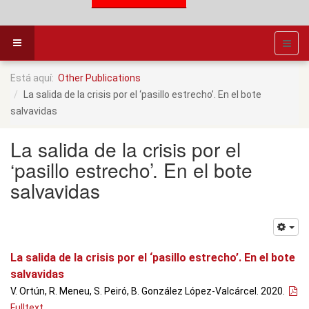
Está aquí:
Other Publications
La salida de la crisis por el ‘pasillo estrecho’. En el bote
salvavidas
La salida de la crisis por el
‘pasillo estrecho’. En el bote
salvavidas
La salida de la crisis por el ‘pasillo estrecho’. En el bote
salvavidas
V. Ortún, R. Meneu, S. Peiró, B. González López-Valcárcel. 2020.
Fulltext