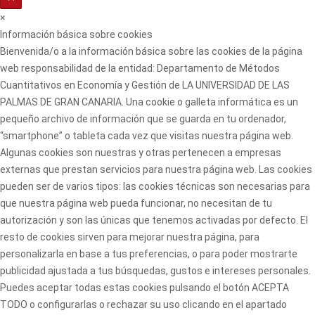
×
Información básica sobre cookies
Bienvenida/o a la información básica sobre las cookies de la página
web responsabilidad de la entidad: Departamento de Métodos
Cuantitativos en Economía y Gestión de LA UNIVERSIDAD DE LAS
PALMAS DE GRAN CANARIA. Una cookie o galleta informática es un
pequeño archivo de información que se guarda en tu ordenador,
“smartphone” o tableta cada vez que visitas nuestra página web.
Algunas cookies son nuestras y otras pertenecen a empresas
externas que prestan servicios para nuestra página web. Las cookies
pueden ser de varios tipos: las cookies técnicas son necesarias para
que nuestra página web pueda funcionar, no necesitan de tu
autorización y son las únicas que tenemos activadas por defecto. El
resto de cookies sirven para mejorar nuestra página, para
personalizarla en base a tus preferencias, o para poder mostrarte
publicidad ajustada a tus búsquedas, gustos e intereses personales.
Puedes aceptar todas estas cookies pulsando el botón ACEPTA
TODO o configurarlas o rechazar su uso clicando en el apartado