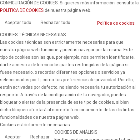
CONFIGURACIÓN DE COOKIES. Si quieres más información, consulta la
POLÍTICA DE COOKIES
de nuestra página web.
Aceptar todo
Rechazar todo
Política de cookies
COOKIES TÉCNICAS NECESARIAS
Las cookies técnicas son estrictamente necesarias para que
nuestra página web funcione y puedas navegar por la misma. Este
tipo de cookies son las que, por ejemplo, nos permiten identificarte,
darte acceso a determinadas partes restringidas de la página si
fuese necesario, o recordar diferentes opciones o servicios ya
seleccionados por ti, como tus preferencias de privacidad. Por ello,
están activadas por defecto, no siendo necesaria tu autorización al
respecto. A través de la configuración de tu navegador, puedes
bloquear o alertar de la presencia de este tipo de cookies, si bien
dicho bloqueo afectará al correcto funcionamiento de las distintas
funcionalidades de nuestra página web.
Cookies estríctamente necesarias
COOKIES DE ANÁLISIS
Aceptar
Rechazar
For the continuous improvement of our