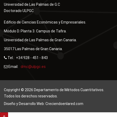
Universidad de Las Palmas de G.C
Doctorado ULPGC
Edificio de Ciencias Económicas y Empresariales.
Módulo D. Planta 3. Campus de Tafira.
Universidad de Las Palmas de Gran Canaria.
35017 Las Palmas de Gran Canaria.
Tel.: +34 928 - 451 - 843
Email:
dmc@ulpgc.es
Copyright © 2026 Departamento de Métodos Cuantitativos.
Todos los derechos reservados.
Diseño y Desarrollo Web: Creciendoenlared.com