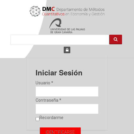
Iniciar Sesión
Usuario *
Contraseña *
Recordarme