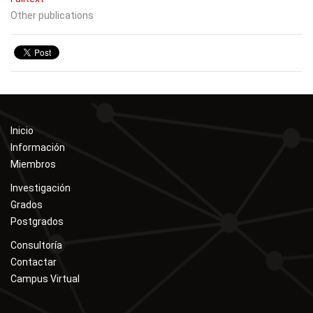
Other publications
Inicio
Información
Miembros
Investigación
Grados
Postgrados
Consultoría
Contactar
Campus Virtual