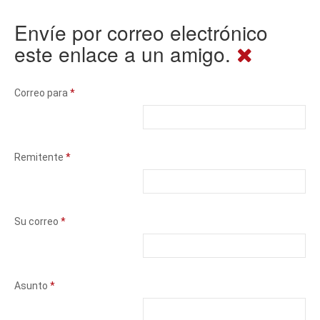
Envíe por correo electrónico
este enlace a un amigo.
Correo para
*
Remitente
*
Su correo
*
Asunto
*